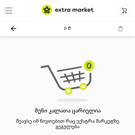
Extra
0
₾
მისამართის არჩევა
შენი კალათა ცარიელია
შეავსე იმ ნივთებით რაც ექსტრა მარკეტზე
გეგულება